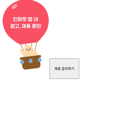
제휴 문의하기