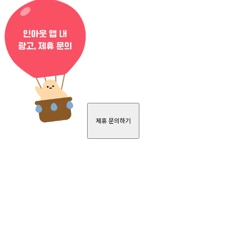
제휴 문의하기