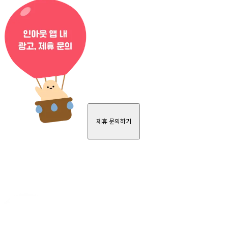
제휴 문의하기