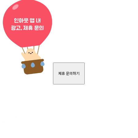
제휴 문의하기