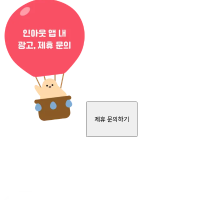
제휴 문의하기