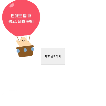
제휴 문의하기