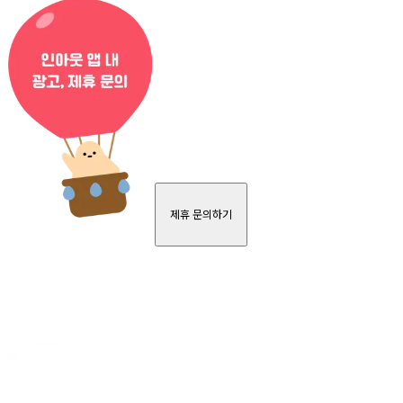
제휴 문의하기