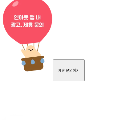
제휴 문의하기