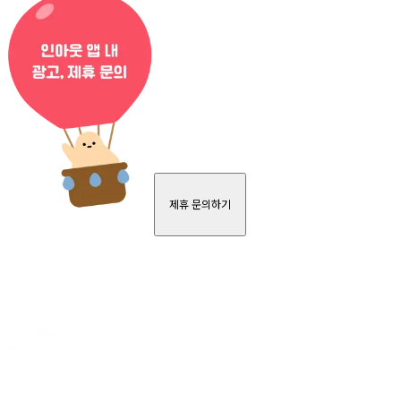
제휴 문의하기