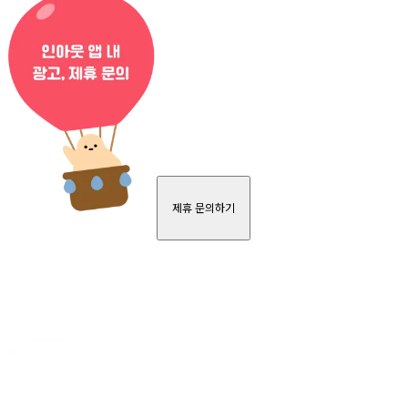
제휴 문의하기