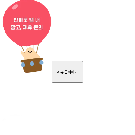
제휴 문의하기