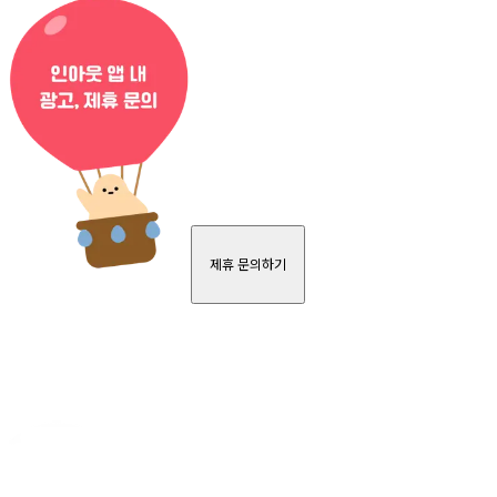
제휴 문의하기