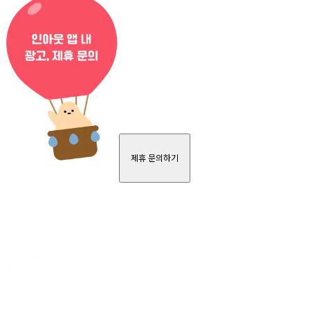
제휴 문의하기