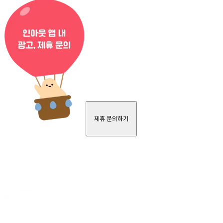
제휴 문의하기