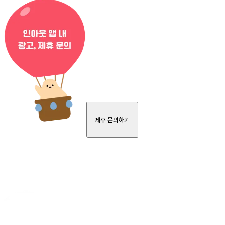
제휴 문의하기