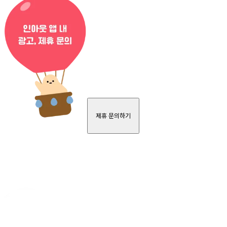
제휴 문의하기