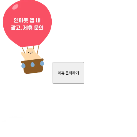
제휴 문의하기