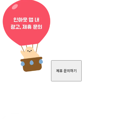
제휴 문의하기