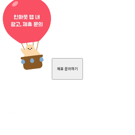
제휴 문의하기