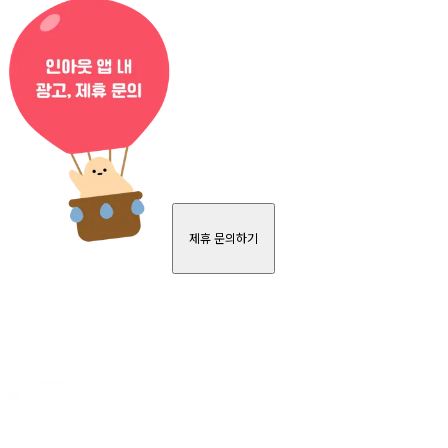
제휴 문의하기