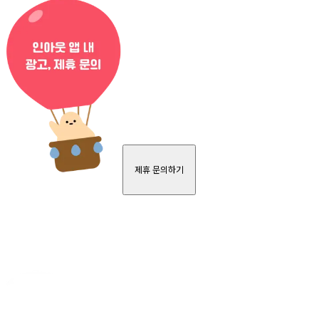
제휴 문의하기