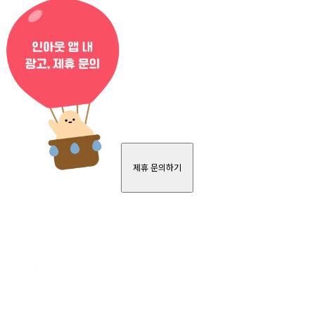
제휴 문의하기