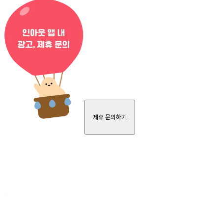
제휴 문의하기