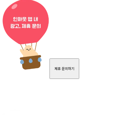
제휴 문의하기