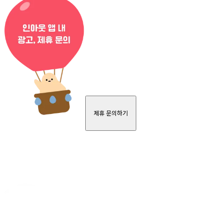
제휴 문의하기