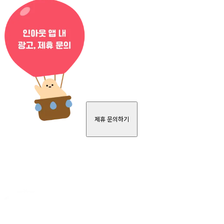
제휴 문의하기