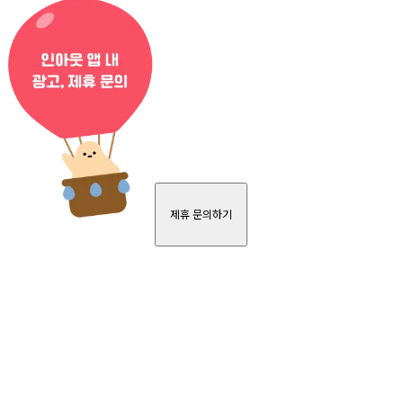
제휴 문의하기