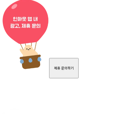
제휴 문의하기