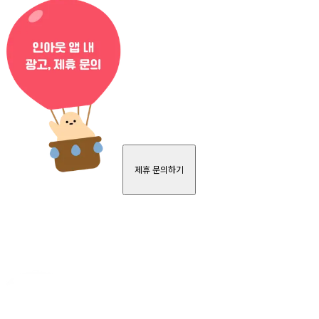
제휴 문의하기