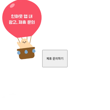
제휴 문의하기