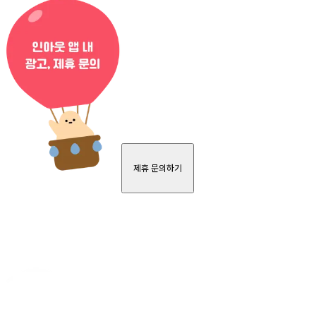
제휴 문의하기