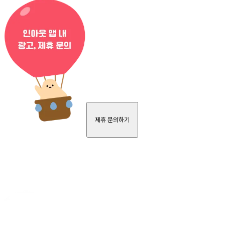
제휴 문의하기