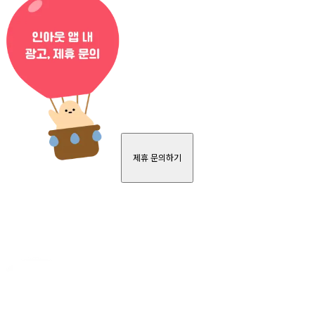
제휴 문의하기