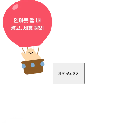
제휴 문의하기