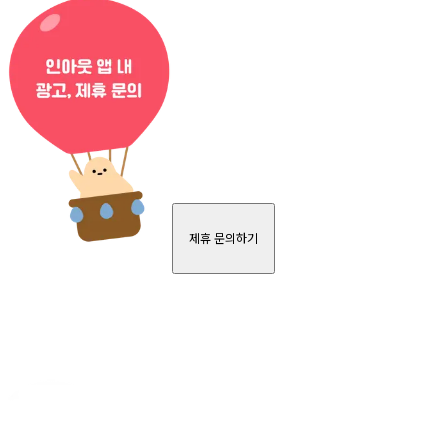
제휴 문의하기