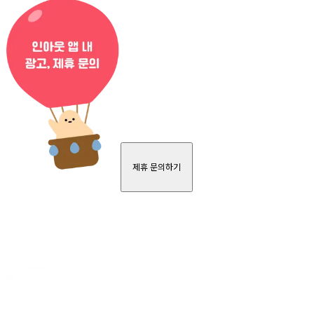
제휴 문의하기