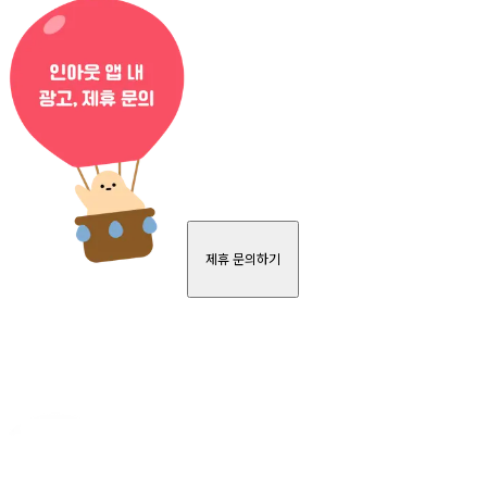
제휴 문의하기