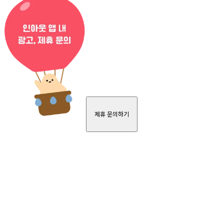
제휴 문의하기