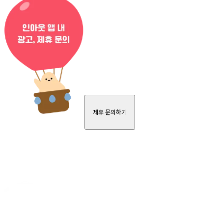
제휴 문의하기