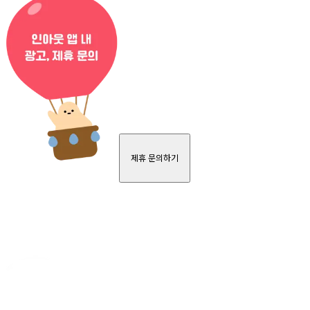
제휴 문의하기