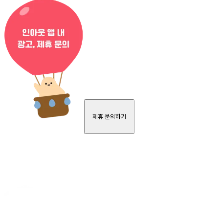
제휴 문의하기