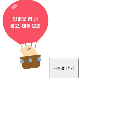
제휴 문의하기