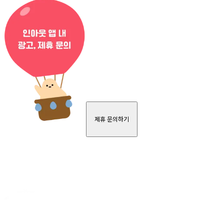
제휴 문의하기