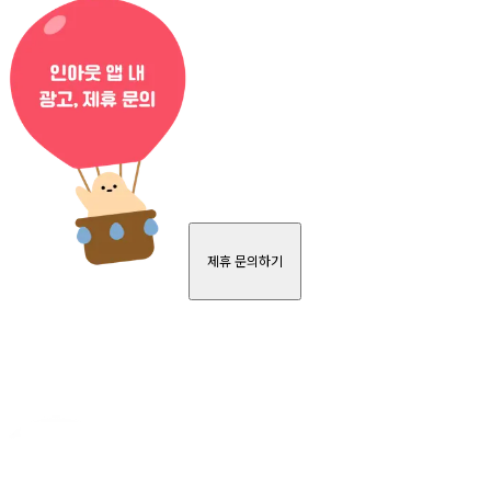
제휴 문의하기