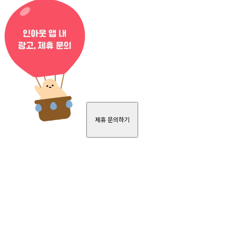
제휴 문의하기