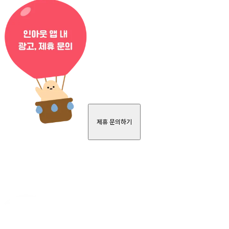
제휴 문의하기