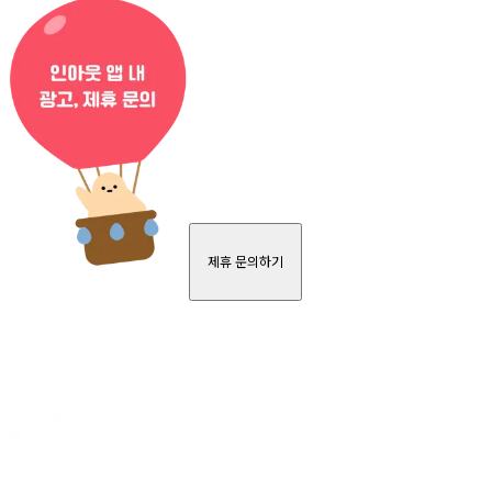
제휴 문의하기