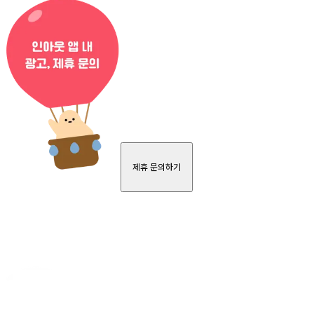
제휴 문의하기