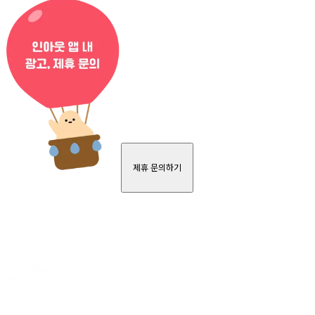
제휴 문의하기