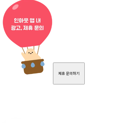
제휴 문의하기